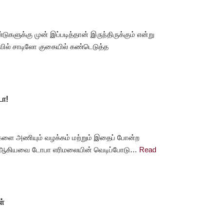
ளுக்கு முன் இப்படித்தான் இருந்திருக்கும் என்று
வில் சாடிலோ குகையில் கண்டெடுத்த
டா!
்களை அணியும் வழக்கம் மற்றும் இதைப் போன்ற
்கு ஆகியவை டோபா எரிமலையின் வெடிப்போடு…
Read
ள்