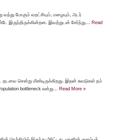
ு வந்து போகும் வறட்சியும், மழையும், அடர்
்டே இருந்திருக்கின்றன. இவற்றுடன் சேர்ந்து…
Read
்ட தடவை சென்று மீண்டிருக்கிறது. இதன் சுவடுகள் நம்
Population bottleneck என்று…
Read More »
ன் நெற்றியில் இருந்து பீறிட்டது. மானின் குளம்புத்