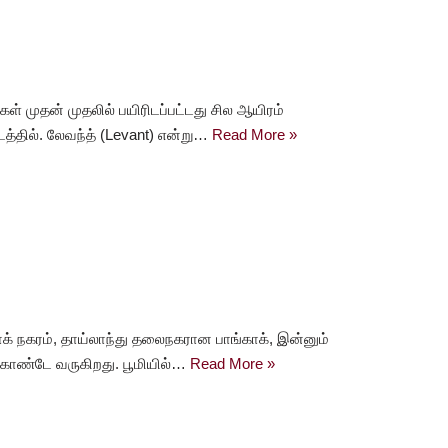
் முதன் முதலில் பயிரிடப்பட்டது சில ஆயிரம்
த்தில். லேவந்த் (Levant) என்று…
Read More »
க் நகரம், தாய்லாந்து தலைநகரான பாங்காக், இன்னும்
்துகொண்டே வருகிறது. பூமியில்…
Read More »