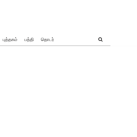
புத்தகம்
பத்தி
தொடர்