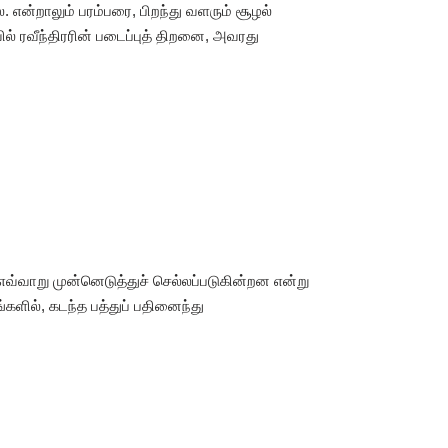
என்றாலும் பரம்பரை, பிறந்து வளரும் சூழல்
ல் ரவீந்திரரின் படைப்புத் திறனை, அவரது
வ்வாறு முன்னெடுத்துச் செல்லப்படுகின்றன என்று
ங்களில், கடந்த பத்துப் பதினைந்து