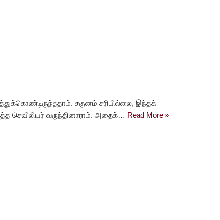
த்துக்கொண்டிருந்ததாம். சகுனம் சரியில்லை, இந்தக்
ர்த்த செவிலியர் வருந்தினாராம். அதைக்…
Read More »