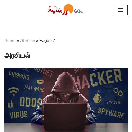
Skip
to
content
Home
»
அரசியல்
»
Page 27
அரசியல்